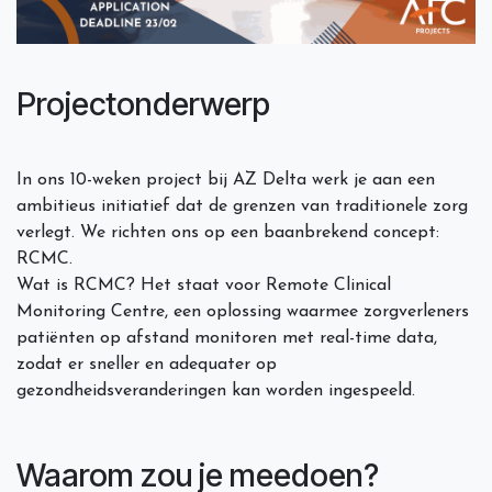
Projectonderwerp
In ons 10-weken project bij AZ Delta werk je aan een
ambitieus initiatief dat de grenzen van traditionele zorg
verlegt. We richten ons op een baanbrekend concept:
RCMC.
Wat is RCMC? Het staat voor Remote Clinical
Monitoring Centre, een oplossing waarmee zorgverleners
patiënten op afstand monitoren met real-time data,
zodat er sneller en adequater op
gezondheidsveranderingen kan worden ingespeeld.
Waarom zou je meedoen?