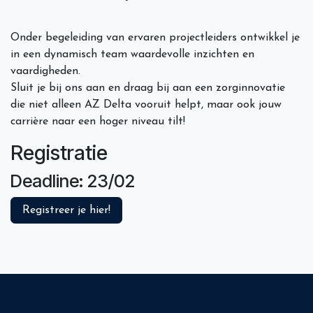
Onder begeleiding van ervaren projectleiders ontwikkel je
in een dynamisch team waardevolle inzichten en
vaardigheden.
Sluit je bij ons aan en draag bij aan een zorginnovatie
die niet alleen AZ Delta vooruit helpt, maar ook jouw
carrière naar een hoger niveau tilt!
Registratie
Deadline: 23/02
Registreer je hier!