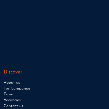
Discover:
About us
For Companies
Team
Vacancies
Contact us