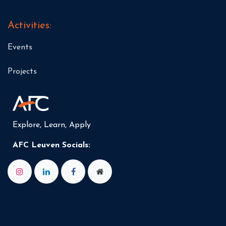
Activities:
Events
Projects
Explore, Learn, Apply
AFC Leuven Socials: